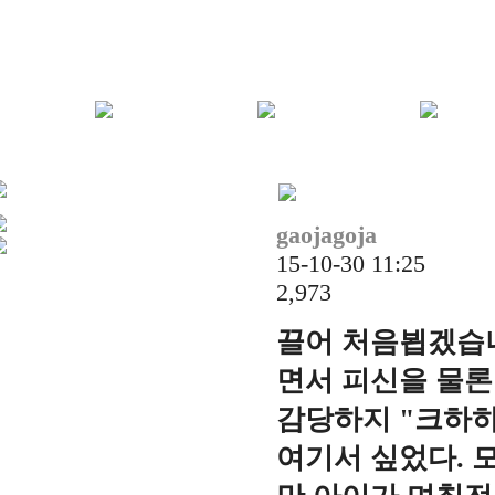
gaojagoja
15-10-30 11:25
2,973
끌어 처음뵙겠습니
면서 피신을 물론
감당하지 "크하하
여기서 싶었다. 