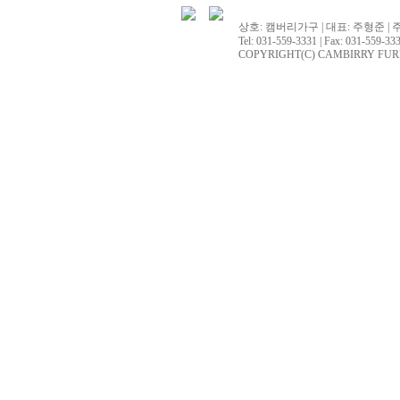
상호: 캠버리가구 | 대표: 주형준 | 
Tel: 031-559-3331 | Fax: 031-559-333
COPYRIGHT(C) CAMBIRRY FURNITU