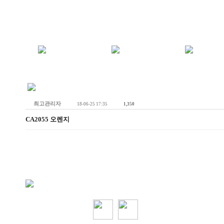
최고관리자
18-06-25 17:35
1,350
CA2055 오렌지