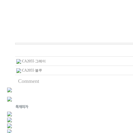
CA2055 그레이
CA2055 블루
Comment