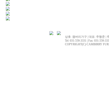
상호: 캠버리가구 | 대표: 주형준 | 
Tel: 031-559-3331 | Fax: 031-559-333
COPYRIGHT(C) CAMBIRRY FURNITU