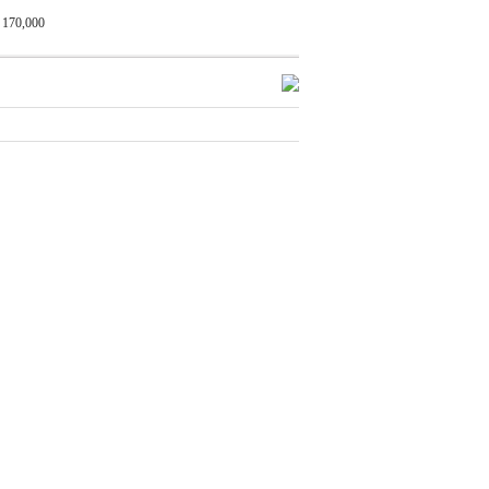
170,000