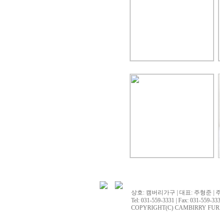
상호: 캠버리가구 | 대표: 주형준 | 
Tel: 031-559-3331 | Fax: 031-559-333
COPYRIGHT(C) CAMBIRRY FURNITU